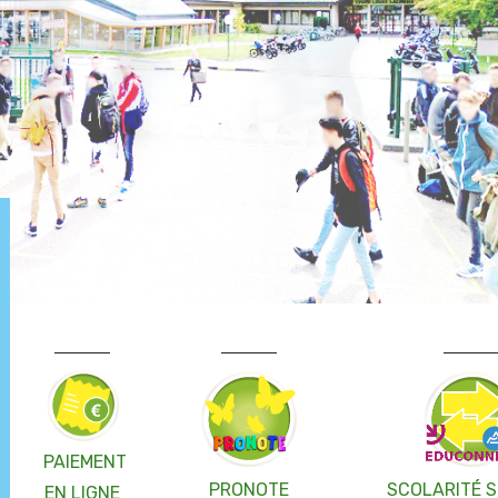
PAIEMENT
PRONOTE
SCOLARITÉ S
EN LIGNE