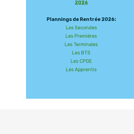
2026
Plannings de Rentrée 2026:
Les Secondes
Les Premières
Les Terminales
Les BTS
Les CPGE
Les Apprentis