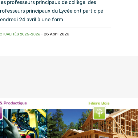
es professeurs principaux de collège, des
rofesseurs principaux du Lycée ont participé
endredi 24 avril à une form
-
28 April 2026
CTUALITÉS 2025-2026