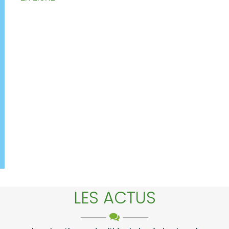
LES ACTUS