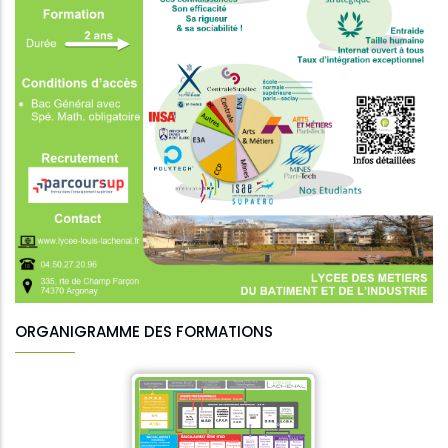
ORGANIGRAMME DES FORMATIONS