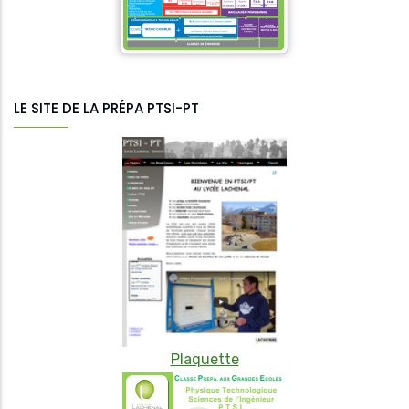
LE SITE DE LA PRÉPA PTSI-PT
Plaquette