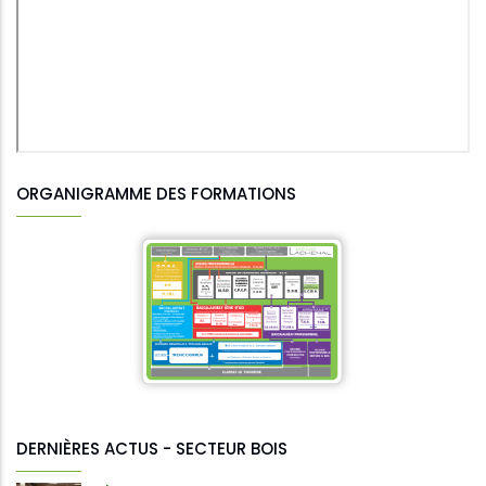
ORGANIGRAMME DES FORMATIONS
DERNIÈRES ACTUS - SECTEUR BOIS