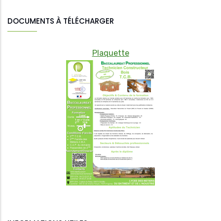
DOCUMENTS À TÉLÉCHARGER
Plaquette