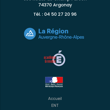
74370 Argonay
Tél. : 04 50 27 20 96
Accueil
ENT