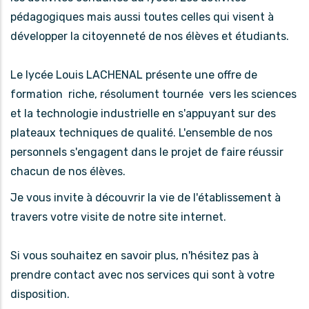
pédagogiques mais aussi toutes celles qui visent à
développer la citoyenneté de nos élèves et étudiants.
Le lycée Louis LACHENAL présente une offre de
formation riche, résolument tournée vers les sciences
et la technologie industrielle en s'appuyant sur des
plateaux techniques de qualité. L'ensemble de nos
personnels s'engagent dans le projet de faire réussir
chacun de nos élèves.
Je vous invite à découvrir la vie de l'établissement à
travers votre visite de notre site internet.
Si vous souhaitez en savoir plus, n'hésitez pas à
prendre contact avec nos services qui sont à votre
disposition.