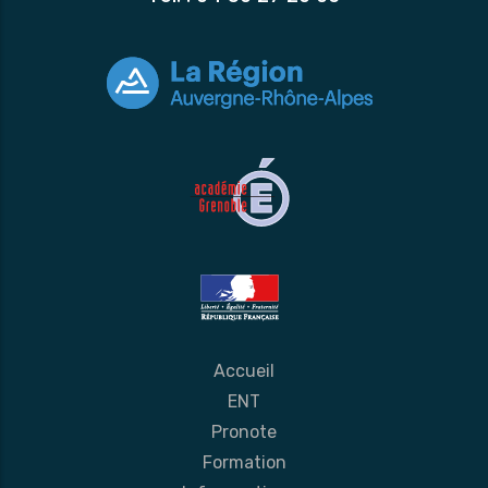
Accueil
ENT
Pronote
Formation