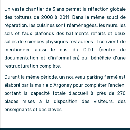
Un vaste chantier de 3 ans permet la réfection globale
des toitures de 2008 à 2011. Dans le même souci de
réparation, les cuisines sont réaménagées, les murs, les
sols et faux plafonds des bâtiments refaits et deux
salles de sciences physiques restaurées. Il convient de
mentionner aussi le cas du C.D.I. (centre de
documentation et d’information) qui bénéficie d’une
restructuration complète.
Durant la même période, un nouveau parking fermé est
élaboré par la mairie d’Argonay pour compléter l’ancien,
portant la capacité totale d’accueil à près de 270
places mises à la disposition des visiteurs, des
enseignants et des élèves.