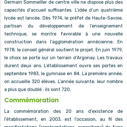
Germain Sommeiller de centre ville ne dispose plus des
capacités d’accueil suffisantes. L’idée d’un quatrième
lycée est lancée. Dès 1974, le préfet de Haute-Savoie,
partisan du développement de l’enseignement
technique, se montre favorable à une nouvelle
construction dans l’agglomération annécienne. En
1978, le conseil général soutient le projet. En juin 1979,
le choix se porte sur un terrain d’Argonay. Les travaux
durent deux ans. L’établissement ouvre ses portes en
septembre 1983, le gymnase en 84. La première année,
on accueille 320 élèves. L’année suivante, leur nombre
a plus que doublé : ils sont 720.
Commémoration
La commémoration des 20 ans d’existence de
l’établissement, en 2003, est l’occasion, au fil des