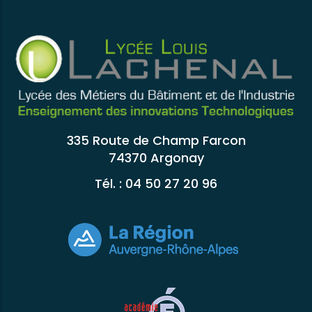
335 Route de Champ Farcon
74370 Argonay
Tél. : 04 50 27 20 96