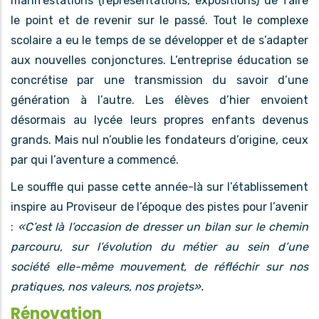
manifestations (représentations, expositions) de faire
le point et de revenir sur le passé. Tout le complexe
scolaire a eu le temps de se développer et de s’adapter
aux nouvelles conjonctures. L’entreprise éducation se
concrétise par une transmission du savoir d’une
génération à l’autre. Les élèves d’hier envoient
désormais au lycée leurs propres enfants devenus
grands. Mais nul n’oublie les fondateurs d’origine, ceux
par qui l’aventure a commencé.
Le souffle qui passe cette année-là sur l’établissement
inspire au Proviseur de l’époque des pistes pour l’avenir
:
«C’est là l’occasion de dresser un bilan sur le chemin
parcouru, sur l’évolution du métier au sein d’une
société elle-même mouvement, de réfléchir sur nos
pratiques, nos valeurs, nos projets».
Rénovation