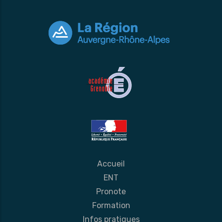
Accueil
ENT
Pronote
Formation
Infos pratiques