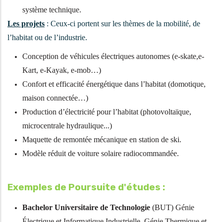
système technique.
Les projets
: Ceux-ci portent sur les thèmes de la mobilité, de
l’habitat ou de l’industrie.
Conception de véhicules électriques autonomes (e-skate,e-
Kart, e-Kayak, e-mob…)
Confort et efficacité énergétique dans l’habitat (domotique,
maison connectée…)
Production d’électricité pour l’habitat (photovoltaïque,
microcentrale hydraulique...)
Maquette de remontée mécanique en station de ski.
Modèle réduit de voiture solaire radiocommandée.
Exemples de Poursuite d'études :
Bachelor Universitaire de Technologie
(BUT) Génie
Électrique et Informatique Industrielle, Génie Thermique et