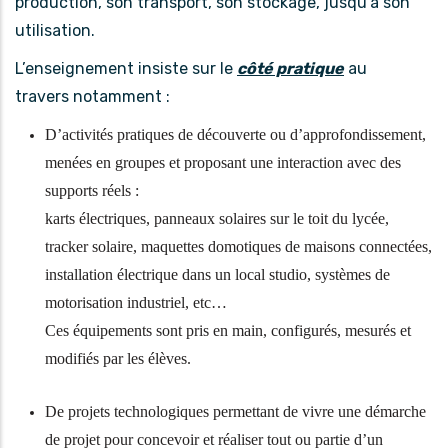
production, son transport, son stockage, jusqu’à son
utilisation.
L’enseignement insiste sur le
côté pratique
au
travers notamment :
D’activités pratiques de découverte ou d’approfondissement,
menées en groupes et proposant une interaction avec des
supports réels :
karts électriques, panneaux solaires sur le toit du lycée,
tracker solaire, maquettes domotiques de maisons connectées,
installation électrique dans un local studio, systèmes de
motorisation industriel, etc…
Ces équipements sont pris en main, configurés, mesurés et
modifiés par les élèves.
De projets technologiques permettant de vivre une démarche
de projet pour concevoir et réaliser tout ou partie d’un