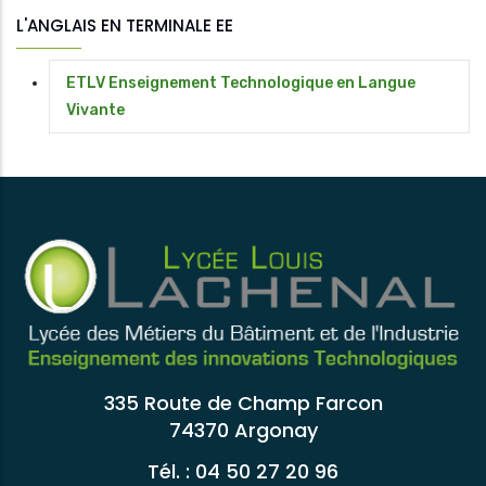
L'ANGLAIS EN TERMINALE EE
ETLV Enseignement Technologique en Langue
Vivante
335 Route de Champ Farcon
74370 Argonay
Tél. : 04 50 27 20 96