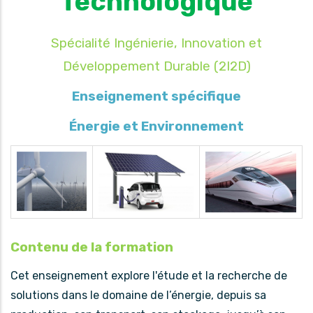
Technologique
Spécialité Ingénierie, Innovation et
Développement Durable (2I2D)
Enseignement spécifique
Énergie et Environnement
Contenu de la formation
Cet enseignement explore l'étude et la recherche de
solutions dans le domaine de l’énergie, depuis sa