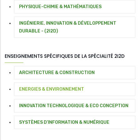
PHYSIQUE-CHIMIE & MATHÉMATIQUES
INGÉNIERIE, INNOVATION & DÉVELOPPEMENT
DURABLE - (2I2D)
ENSEIGNEMENTS SPÉCIFIQUES DE LA SPÉCIALITÉ 2I2D
ARCHITECTURE & CONSTRUCTION
ENERGIES & ENVIRONNEMENT
INNOVATION TECHNOLOGIQUE & ECO CONCEPTION
SYSTÈMES D’INFORMATION & NUMÉRIQUE