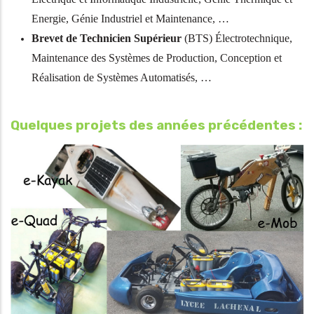
Energie, Génie Industriel et Maintenance, …
Brevet de Technicien Supérieur
(BTS) Électrotechnique,
Maintenance des Systèmes de Production, Conception et
Réalisation de Systèmes Automatisés, …
Quelques projets des années précédentes :