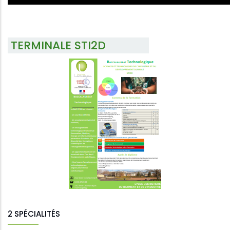
TERMINALE STI2D
2 SPÉCIALITÉS