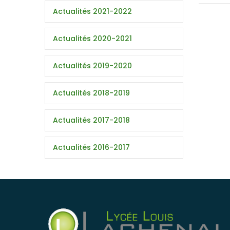
Actualités 2021-2022
Actualités 2020-2021
Actualités 2019-2020
Actualités 2018-2019
Actualités 2017-2018
Actualités 2016-2017