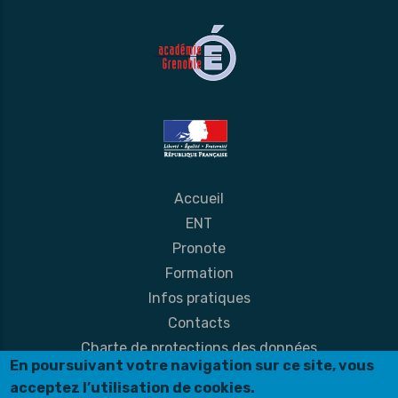
Accueil
ENT
Pronote
Formation
Infos pratiques
Contacts
Charte de protections des données
En poursuivant votre navigation sur ce site, vous
Mentions légales
acceptez l’utilisation de cookies.
© Création site internet