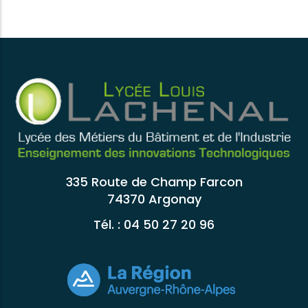
335 Route de Champ Farcon
74370 Argonay
Tél. : 04 50 27 20 96