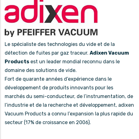
Le spécialiste des technologies du vide et de la
détection de fuites par gaz traceur.
Adixen Vacuum
Products
est un leader mondial reconnu dans le
domaine des solutions de vide.
Fort de quarante années d’expérience dans le
développement de produits innovants pour les
marchés du semi-conducteur, de l’instrumentation, de
l’industrie et de la recherche et développement, adixen
Vacuum Products a connu l’expansion la plus rapide du
secteur (17% de croissance en 2006).