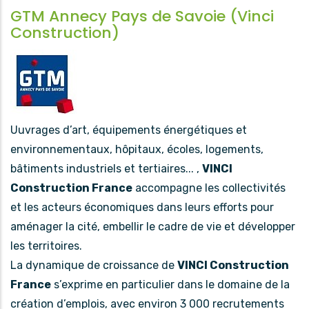
GTM Annecy Pays de Savoie (Vinci
Construction)
Uuvrages d’art, équipements énergétiques et
environnementaux, hôpitaux, écoles, logements,
bâtiments industriels et tertiaires... ,
VINCI
Construction France
accompagne les collectivités
et les acteurs économiques dans leurs efforts pour
aménager la cité, embellir le cadre de vie et développer
les territoires.
La dynamique de croissance de
VINCI Construction
France
s’exprime en particulier dans le domaine de la
création d’emplois, avec environ 3 000 recrutements