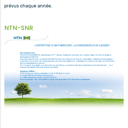
prévus chaque année.
NTN-SNR