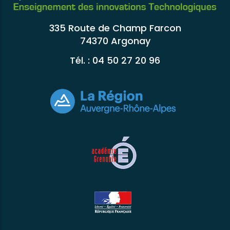
335 Route de Champ Farcon
74370 Argonay
Tél. : 04 50 27 20 96