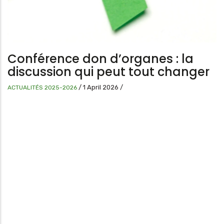
Conférence don d’organes : la
discussion qui peut tout changer
/
1 April 2026
/
ACTUALITÉS 2025-2026