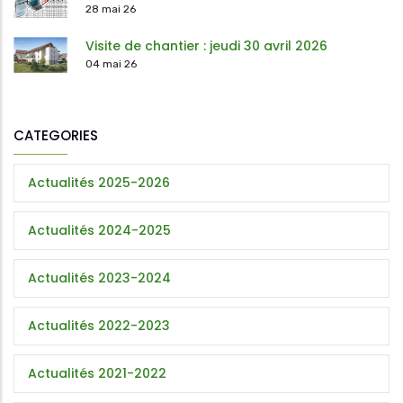
28 mai 26
Visite de chantier : jeudi 30 avril 2026
04 mai 26
CATEGORIES
Actualités 2025-2026
Actualités 2024-2025
Actualités 2023-2024
Actualités 2022-2023
Actualités 2021-2022