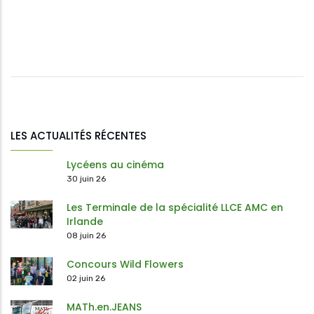
LES ACTUALITÉS RÉCENTES
Lycéens au cinéma
30 juin 26
Les Terminale de la spécialité LLCE AMC en
Irlande
08 juin 26
Concours Wild Flowers
02 juin 26
MATh.en.JEANS