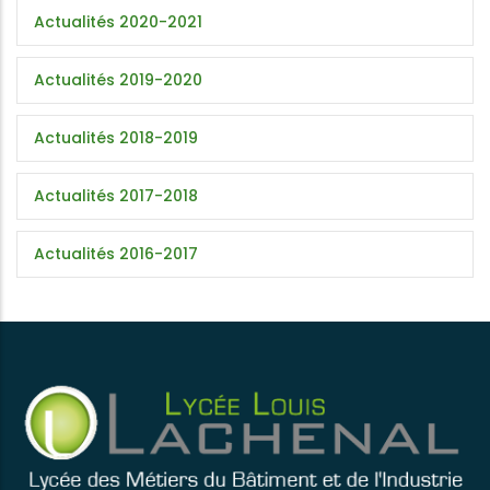
Actualités 2020-2021
Actualités 2019-2020
Actualités 2018-2019
Actualités 2017-2018
Actualités 2016-2017