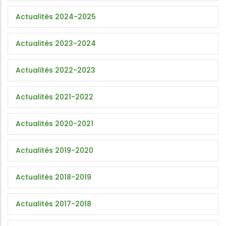
Actualités 2024-2025
Actualités 2023-2024
Actualités 2022-2023
Actualités 2021-2022
Actualités 2020-2021
Actualités 2019-2020
Actualités 2018-2019
Actualités 2017-2018