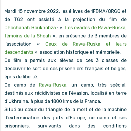
Mardi 15 novembre 2022, les élèves de 1FBMA/ORGO et
de TG2 ont assisté à la projection du film de
Chochanah Boukhobza
: «
Les évadés de Rawa-Ruska,
témoins de la Shoah
», en présence de 3 membres de
l’association «
Ceux de Rawa-Ruska et leurs
descendants
», association historique et mémorielle.
Ce film a permis aux élèves de ces 3 classes de
découvrir le sort de ces prisonniers français et belges,
épris de liberté.
Ce camp de
Rawa-Ruska
, un camp, très spécial,
destinés aux récidivistes de l’évasion, localisé en terre
d’Ukhraine, à plus de 1800 kms de la France.
Situé au cœur du triangle de la mort et de la machine
d’extermination des juifs d’Europe, ce camp et ses
prisonniers, survivants dans des conditions