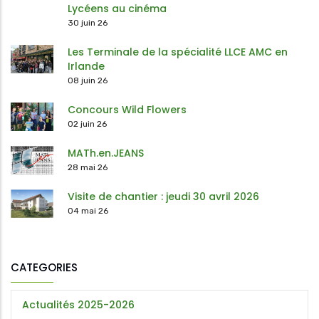
Lycéens au cinéma
30 juin 26
Les Terminale de la spécialité LLCE AMC en
Irlande
08 juin 26
Concours Wild Flowers
02 juin 26
MATh.en.JEANS
28 mai 26
Visite de chantier : jeudi 30 avril 2026
04 mai 26
CATEGORIES
Actualités 2025-2026