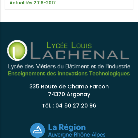
Actualités 2016-2017
335 Route de Champ Farcon
74370 Argonay
Tél. : 04 50 27 20 96