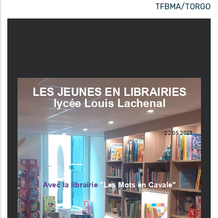
TFBMA/TORGO