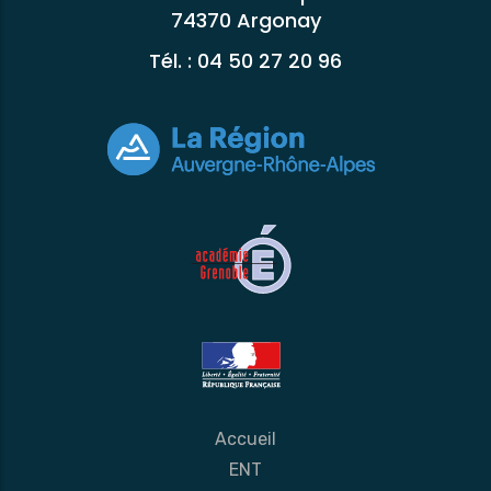
74370 Argonay
Tél. : 04 50 27 20 96
Accueil
ENT