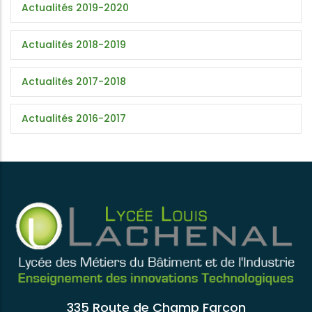
Actualités 2019-2020
Actualités 2018-2019
Actualités 2017-2018
Actualités 2016-2017
335 Route de Champ Farcon