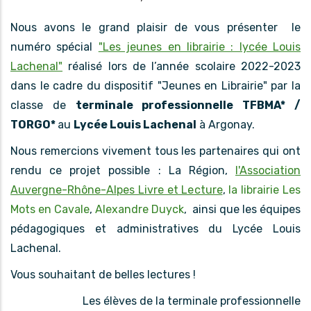
Nous avons le grand plaisir de vous présenter le
numéro spécial
"Les jeunes en librairie : lycée Louis
Lachenal"
réalisé lors de l’année scolaire 2022-2023
dans le cadre du dispositif "Jeunes en Librairie" par la
classe de
terminale professionnelle TFBMA* /
TORGO*
au
Lycée Louis Lachenal
à Argonay.
Nous remercions vivement tous les partenaires qui ont
rendu ce projet possible : La Région,
l'Association
Auvergne-Rhône-Alpes Livre et Lecture
,
la librairie Les
Mots en Cavale
,
Alexandre Duyck
, ainsi que les équipes
pédagogiques et administratives du Lycée Louis
Lachenal.
Vous souhaitant de belles lectures !
Les élèves de la terminale professionnelle