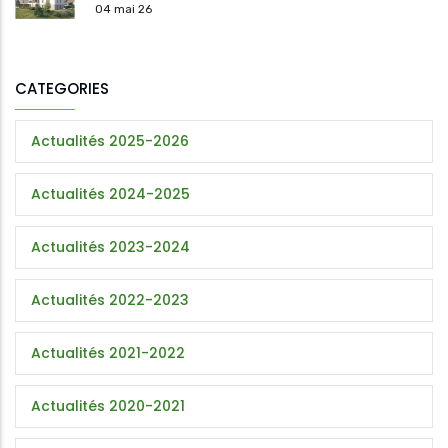
04 mai 26
CATEGORIES
Actualités 2025-2026
Actualités 2024-2025
Actualités 2023-2024
Actualités 2022-2023
Actualités 2021-2022
Actualités 2020-2021