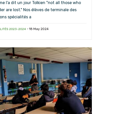
 l'a dit un jour Tolkien "not all those who
r are lost." Nos élèves de terminale des
ons spécialités a
-
18 May 2024
LITÉS 2023-2024