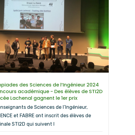
piades des Sciences de l’Ingénieur 2024
ncours académique - Des élèves de STI2D
ycée Lachenal gagnent le 1er prix
enseignants de Sciences de l’Ingénieur,
ENCE et FABRE ont inscrit des élèves de
nale STI2D qui suivent l