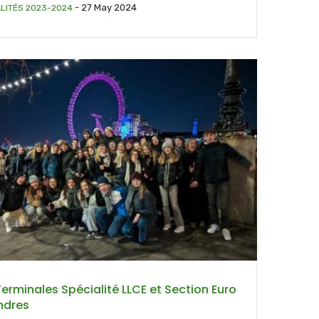
-
27 May 2024
LITÉS 2023-2024
Terminales Spécialité LLCE et Section Euro
ndres