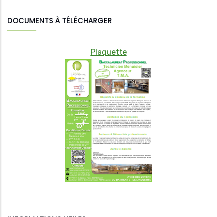
DOCUMENTS À TÉLÉCHARGER
Plaquette