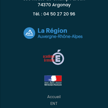
74370 Argonay
Tél. : 04 50 27 20 96
Accueil
ENT