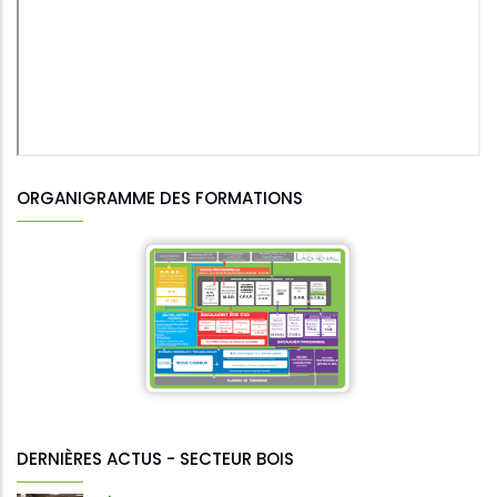
ORGANIGRAMME DES FORMATIONS
DERNIÈRES ACTUS - SECTEUR BOIS