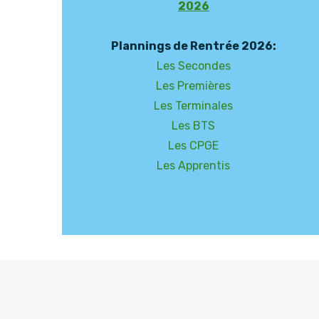
2026
Plannings de Rentrée 2026:
Les Secondes
Les Premières
Les Terminales
Les BTS
Les CPGE
Les Apprentis