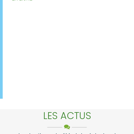
LES ACTUS