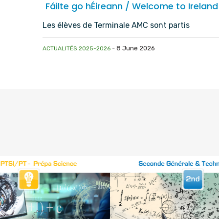
Fáilte go hÉireann / Welcome to Ireland
Les élèves de Terminale AMC sont partis
-
8 June 2026
ACTUALITÉS 2025-2026