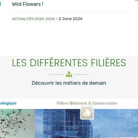
!
Wild Flowers !
-
2 June 2026
ACTUALITÉS 2025-2026
LES DIFFÉRENTES FILIÈRES
Découvrir les métiers de demain