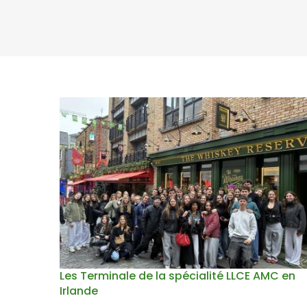
Les Terminale de la spécialité LLCE AMC en
Irlande