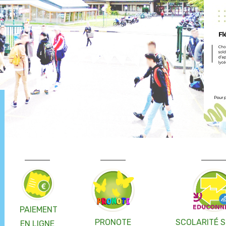
PAIEMENT
PRONOTE
SCOLARITÉ S
EN LIGNE