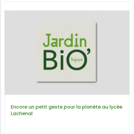
Encore un petit geste pour la planète au lycée
Lachenal