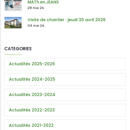
MATh.en.JEANS
28 mai 26
Visite de chantier : jeudi 30 avril 2026
04 mai 26
CATEGORIES
Actualités 2025-2026
Actualités 2024-2025
Actualités 2023-2024
Actualités 2022-2023
Actualités 2021-2022