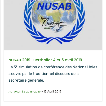
NUSAB 2019- Berthollet 4 et 5 avril 2019
La 5° simulation de conférence des Nations Unies
s’ouvre par le traditionnel discours de la
secrétaire générale.
-
15 April 2019
ACTUALITÉS 2018-2019