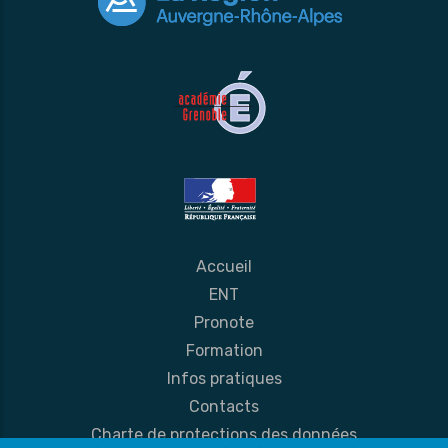
Accueil
ENT
Pronote
Formation
Infos pratiques
Contacts
Charte de protections des données