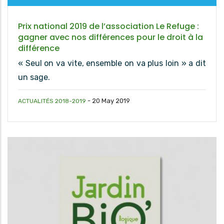
Prix national 2019 de l’association Le Refuge :
gagner avec nos différences pour le droit à la
différence
« Seul on va vite, ensemble on va plus loin » a dit
un sage.
-
20 May 2019
ACTUALITÉS 2018-2019