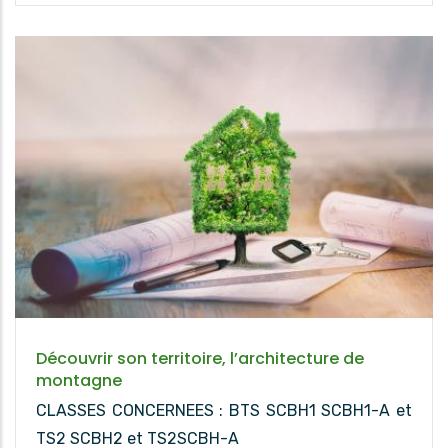
Découvrir son territoire, l’architecture de
montagne
CLASSES CONCERNEES : BTS SCBH1 SCBH1-A et
TS2 SCBH2 et TS2SCBH-A