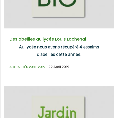
Des abeilles au lycée Louis Lachenal
Au lycée nous avons récupéré 4 essaims
d'abeilles cette année.
-
29 April 2019
ACTUALITÉS 2018-2019