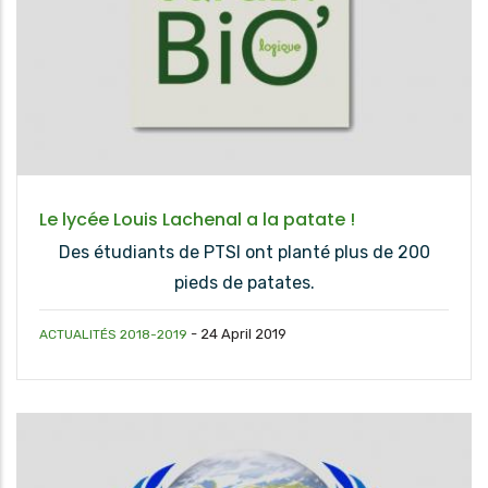
Le lycée Louis Lachenal a la patate !
Des étudiants de PTSI ont planté plus de 200
pieds de patates.
-
24 April 2019
ACTUALITÉS 2018-2019