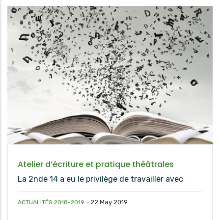
Atelier d’écriture et pratique théâtrales
La 2nde 14 a eu le privilège de travailler avec
-
22 May 2019
ACTUALITÉS 2018-2019