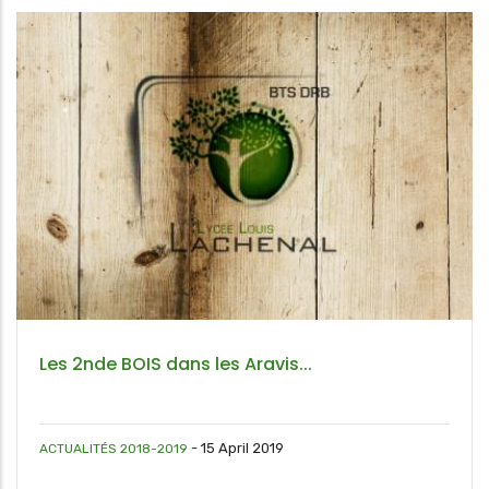
Les 2nde BOIS dans les Aravis...
-
15 April 2019
ACTUALITÉS 2018-2019