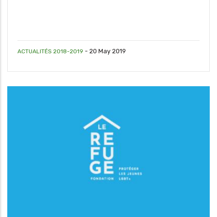
-
20 May 2019
ACTUALITÉS 2018-2019