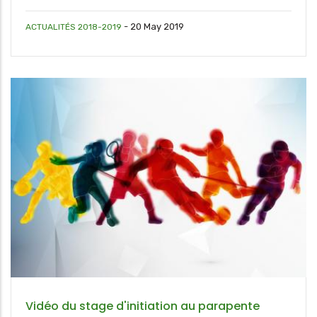
-
20 May 2019
ACTUALITÉS 2018-2019
Vidéo du stage d'initiation au parapente