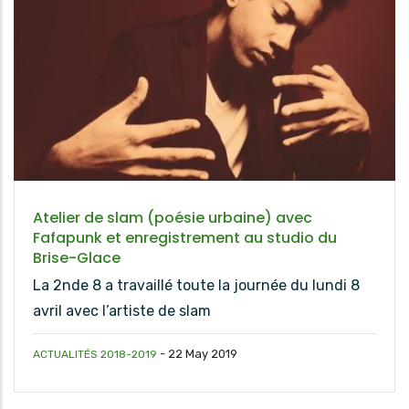
Atelier de slam (poésie urbaine) avec
Fafapunk et enregistrement au studio du
Brise-Glace
La 2nde 8 a travaillé toute la journée du lundi 8
avril avec l’artiste de slam
-
22 May 2019
ACTUALITÉS 2018-2019