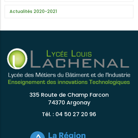
Actualités 2020-2021
335 Route de Champ Farcon
74370 Argonay
Tél. : 04 50 27 20 96