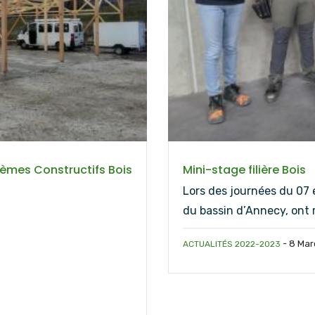
stèmes Constructifs Bois
Mini-stage filière Bois
Lors des journées du 07 
du bassin d’Annecy, ont 
-
8 Mar
ACTUALITÉS 2022-2023