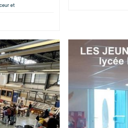
ceur et