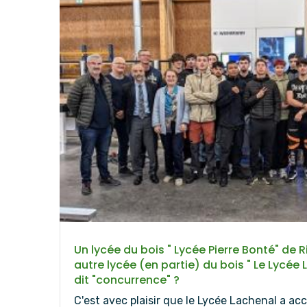
Un lycée du bois " Lycée Pierre Bonté" de 
autre lycée (en partie) du bois " Le Lycée 
dit "concurrence" ?
C'est avec plaisir que le Lycée Lachenal a acc