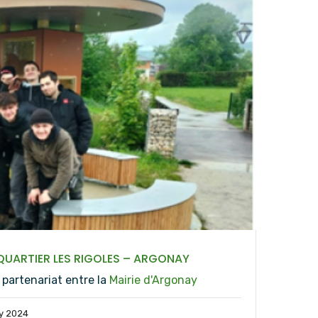
 QUARTIER LES RIGOLES – ARGONAY
n partenariat entre la
Mairie d'Argonay
y 2024