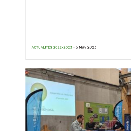
-
5 May 2023
ACTUALITÉS 2022-2023