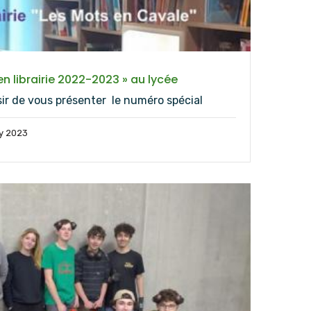
en librairie 2022-2023 » au lycée
sir de vous présenter le numéro spécial
y 2023