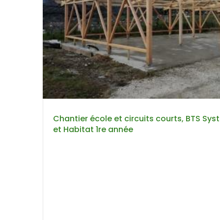
Chantier école et circuits courts, BTS Sy
et Habitat 1re année