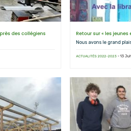
uprès des collégiens
Retour sur « les jeunes 
Nous avons le grand plai
-
13 Jul
ACTUALITÉS 2022-2023