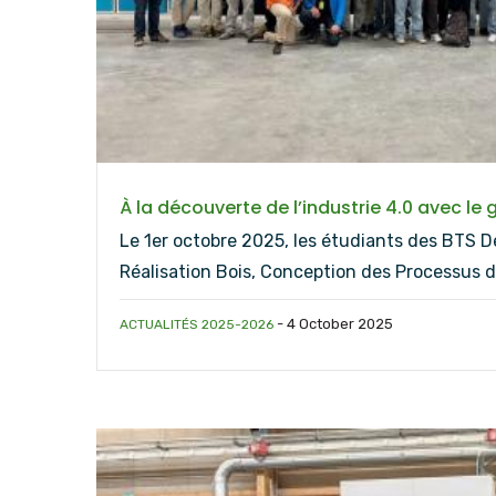
À la découverte de l’industrie 4.0 avec le
Le 1er octobre 2025, les étudiants des BTS 
Réalisation Bois, Conception des Processus d
-
4 October 2025
ACTUALITÉS 2025-2026