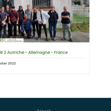
 2 Autriche - Allemagne - France
tober 2022