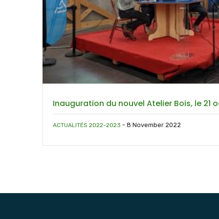
Inauguration du nouvel Atelier Bois, le 21
-
8 November 2022
ACTUALITÉS 2022-2023
Pagination