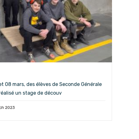
et 08 mars, des élèves de Seconde Générale
réalisé un stage de découv
ch 2023