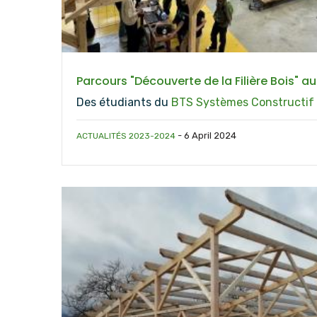
Parcours "Découverte de la Filière Bois" a
Des étudiants du
BTS Systèmes Constructif
-
6 April 2024
ACTUALITÉS 2023-2024