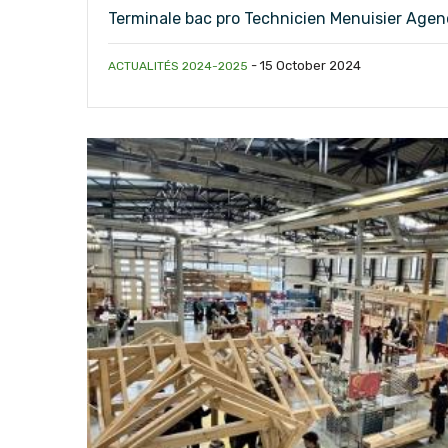
Terminale bac pro Technicien Menuisier Agen
-
15 October 2024
ACTUALITÉS 2024-2025