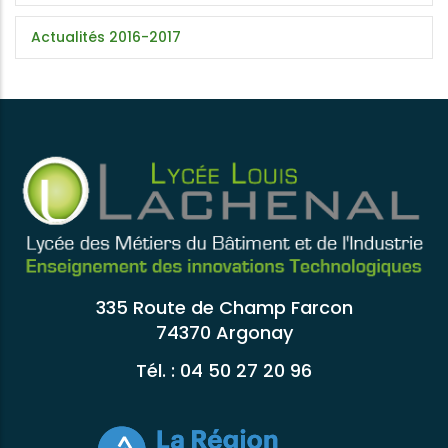
Actualités 2016-2017
335 Route de Champ Farcon
74370 Argonay
Tél. : 04 50 27 20 96