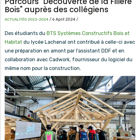
Parcours "Découverte de la Filière
Bois" auprès des collégiens
/
6 April 2024
/
ACTUALITÉS 2023-2024
Des étudiants du
BTS Systèmes Constructifs Bois et
Habitat
du lycée Lachenal ont contribué à celle-ci avec
une préparation en amont par l'assistant DDF et en
collaboration avec Cadwork, fournisseur du logiciel du
même nom pour la construction.