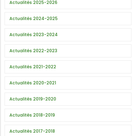
Actualités 2025-2026
Actualités 2024-2025
Actualités 2023-2024
Actualités 2022-2023
Actualités 2021-2022
Actualités 2020-2021
Actualités 2019-2020
Actualités 2018-2019
Actualités 2017-2018