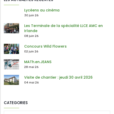
Lycéens au cinéma
30 juin 26
Les Terminale de la spécialité LLCE AMC en
Irlande
08 juin 26
Concours Wild Flowers
02 juin 26
MATh.en.JEANS
28 mai 26
Visite de chantier : jeudi 30 avril 2026
04 mai 26
CATEGORIES