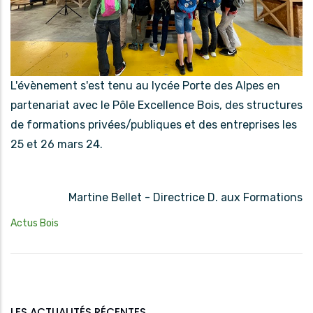
L'évènement s'est tenu au lycée Porte des Alpes en
partenariat avec le Pôle Excellence Bois, des structures
de formations privées/publiques et des entreprises les
25 et 26 mars 24.
Martine Bellet - Directrice D. aux Formations
Actus Bois
LES ACTUALITÉS RÉCENTES