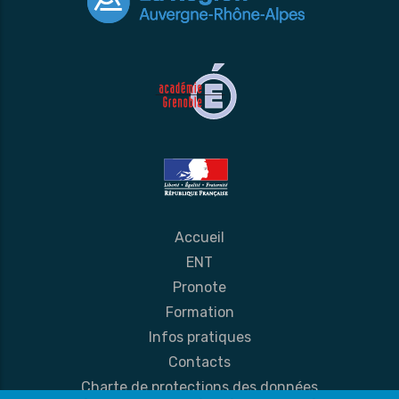
Accueil
ENT
Pronote
Formation
Infos pratiques
Contacts
Charte de protections des données