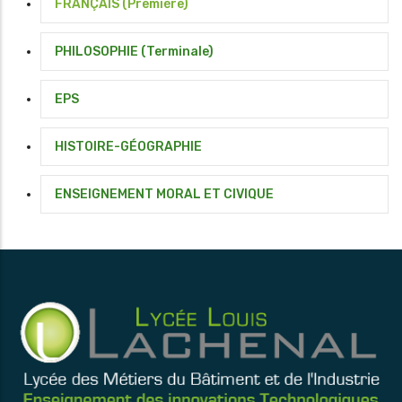
FRANÇAIS (Première)
PHILOSOPHIE (Terminale)
EPS
HISTOIRE-GÉOGRAPHIE
ENSEIGNEMENT MORAL ET CIVIQUE