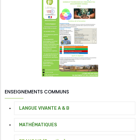
ENSEIGNEMENTS COMMUNS
LANGUE VIVANTE A & B
MATHÉMATIQUES