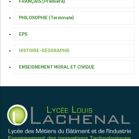
FRANÇAIS (Première)
PHILOSOPHIE (Terminale)
EPS
HISTOIRE-GÉOGRAPHIE
ENSEIGNEMENT MORAL ET CIVIQUE