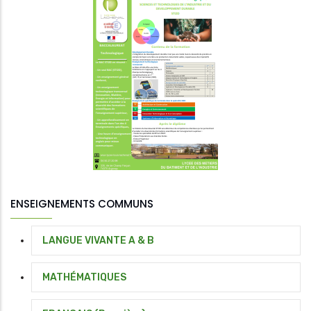
ENSEIGNEMENTS COMMUNS
LANGUE VIVANTE A & B
MATHÉMATIQUES