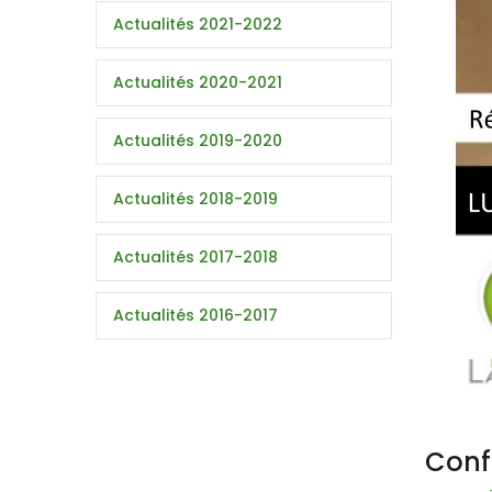
Actualités 2021-2022
Actualités 2020-2021
Actualités 2019-2020
Actualités 2018-2019
Actualités 2017-2018
Actualités 2016-2017
Conf