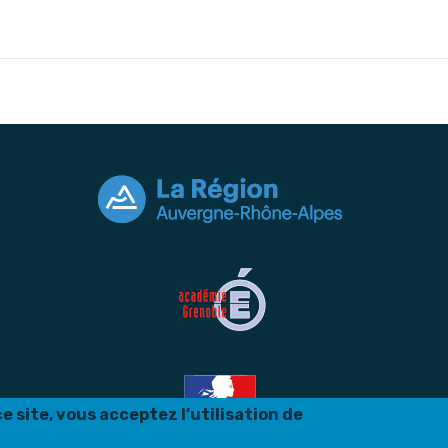
 site, vous acceptez l’utilisation de