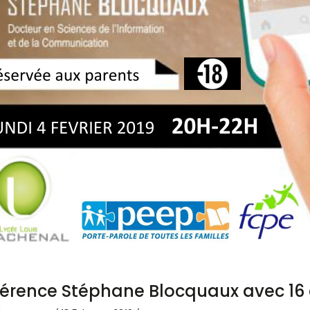
érence Stéphane Blocquaux avec 16 