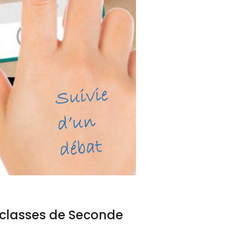
classes de Seconde