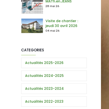
MATh.en.JEANS
28 mai 26
Visite de chantier :
jeudi 30 avril 2026
04 mai 26
CATEGORIES
Actualités 2025-2026
Actualités 2024-2025
Actualités 2023-2024
Actualités 2022-2023