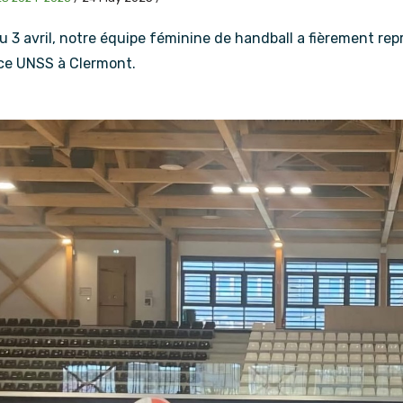
u 3 avril, notre équipe féminine de handball a fièrement r
ce UNSS à Clermont.