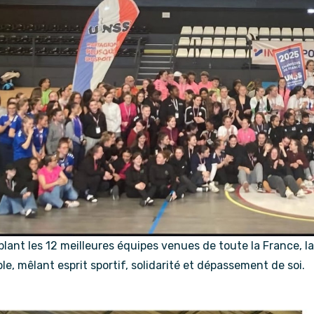
lant les 12 meilleures équipes venues de toute la France, 
le, mêlant esprit sportif, solidarité et dépassement de soi.