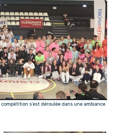
la compétition s’est déroulée dans une ambiance