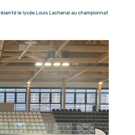
eprésenté le lycée Louis Lachenal au championnat