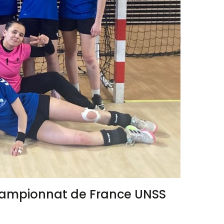
 Championnat de France UNSS