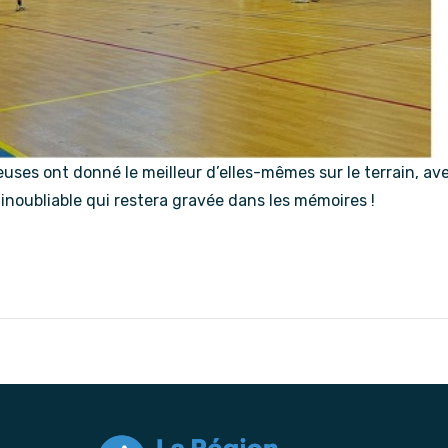
uses ont donné le meilleur d’elles-mêmes sur le terrain, av
 inoubliable qui restera gravée dans les mémoires !