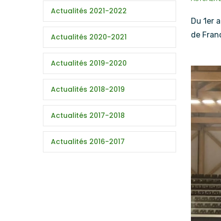
Actualités 2021-2022
Du 1er a
de Fran
Actualités 2020-2021
Actualités 2019-2020
Actualités 2018-2019
Actualités 2017-2018
Actualités 2016-2017