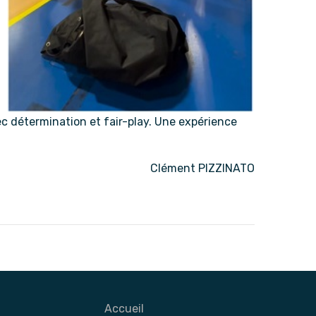
ec détermination et fair-play. Une expérience
Clément PIZZINATO
Accueil