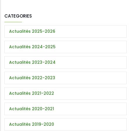
CATEGORIES
Actualités 2025-2026
Actualités 2024-2025
Actualités 2023-2024
Actualités 2022-2023
Actualités 2021-2022
Actualités 2020-2021
Actualités 2019-2020