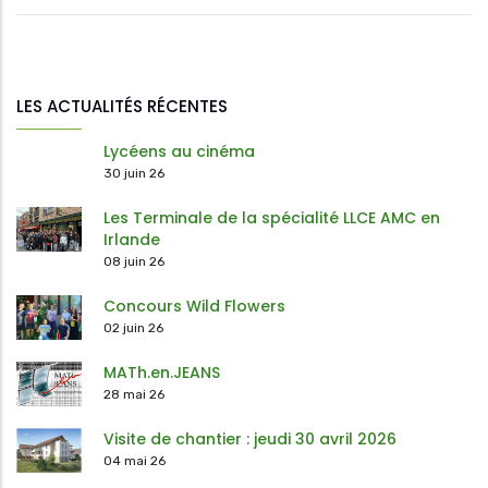
LES ACTUALITÉS RÉCENTES
Lycéens au cinéma
30 juin 26
Les Terminale de la spécialité LLCE AMC en
Irlande
08 juin 26
Concours Wild Flowers
02 juin 26
MATh.en.JEANS
28 mai 26
Visite de chantier : jeudi 30 avril 2026
04 mai 26