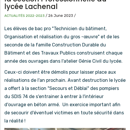
lycée Lachenal
/
26 June 2023
/
ACTUALITÉS 2022-2023
Les élèves de bac pro "Technicien du bâtiment,
Organisation et réalisation du gros -œuvre" et de les
seconde de la famille Construction Durable du
Bâtiment et des Travaux Publics construisent chaque
année des ouvrages dans l'atelier Génie Civil du lycée.
Ceux-ci doivent être démolis pour laisser place aux
réalisations de l'an prochain. Avant destruction le lycée
a offert à la section "Secours et Déblai" des pompiers
du SDIS 74 de s'entrainer à entrer à l'intérieur
d'ouvrage en béton armé. Un exercice important afin
de secourir d'éventuel victimes en toute sécurité dans
la réalité !