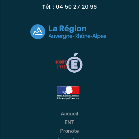
Tél. : 04 50 27 20 96
Accueil
ENT
Pronote