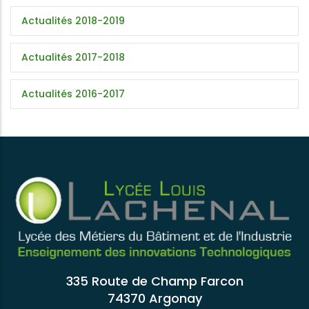
Actualités 2018-2019
Actualités 2017-2018
Actualités 2016-2017
335 Route de Champ Farcon
74370 Argonay