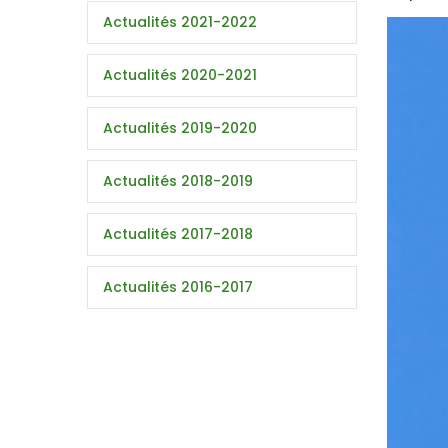
Actualités 2021-2022
Actualités 2020-2021
Actualités 2019-2020
Actualités 2018-2019
Actualités 2017-2018
Actualités 2016-2017