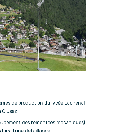
mes de production du lycée Lachenal
a Clusaz.
roupement des remontées mécaniques)
 lors d'une défaillance.