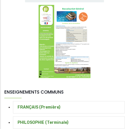
ENSEIGNEMENTS COMMUNS
FRANÇAIS (Première)
PHILOSOPHIE (Terminale)