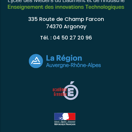
335 Route de Champ Farcon
74370 Argonay
Tél. : 04 50 27 20 96