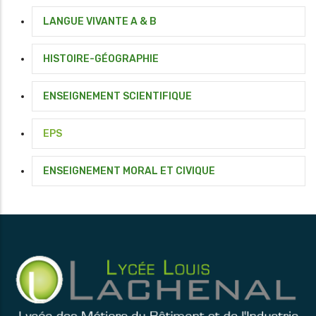
LANGUE VIVANTE A & B
HISTOIRE-GÉOGRAPHIE
ENSEIGNEMENT SCIENTIFIQUE
EPS
ENSEIGNEMENT MORAL ET CIVIQUE