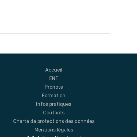
Accueil
ENT
Pronote
Formation
Infos pratiques
Contacts
Charte de protections des données
Mentions légales