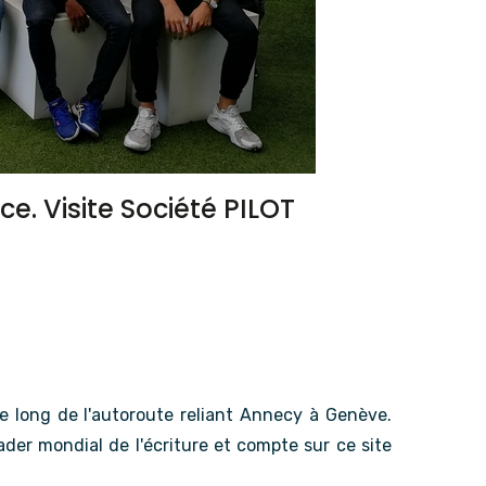
. Visite Société PILOT
le long de l'autoroute reliant Annecy à Genève.
ader mondial de l'écriture et compte sur ce site