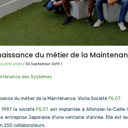
aissance du métier de la Maintenance
/
30 September 2019
/
ÉS 2019-2020
ntenance des Systèmes
sance du métier de la Maintenance. Visite Société
PILOT
.
 1997 la société
PILOT
est implantée à Allonzier-la-Caille 
ne entreprise Japonaise d'une centaine d'année. Elle est le
n 250 collaborateurs.