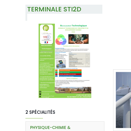
TERMINALE STI2D
2 SPÉCIALITÉS
PHYSIQUE-CHIMIE &