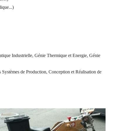
ique...)
tique Industrielle, Génie Thermique et Energie, Génie
 Systèmes de Production, Conception et Réalisation de