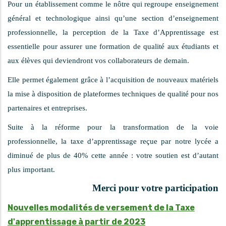
Pour un établissement comme le nôtre qui regroupe enseignement
général et technologique ainsi qu’une section d’enseignement
professionnelle, la perception de la Taxe d’Apprentissage est
essentielle pour assurer une formation de qualité aux étudiants et
aux élèves qui deviendront vos collaborateurs de demain.
Elle permet également grâce à l’acquisition de nouveaux matériels
la mise à disposition de plateformes techniques de qualité pour nos
partenaires et entreprises.
Suite à la réforme pour la transformation de la voie
professionnelle, la taxe d’apprentissage reçue par notre lycée a
diminué de plus de 40% cette année : votre soutien est d’autant
plus important.
Merci pour votre participation
Nouvelles modalités de versement de la Taxe
d'apprentissage à partir de 2023