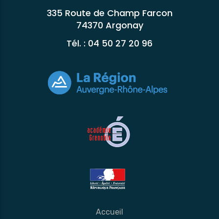
335 Route de Champ Farcon
74370 Argonay
Tél. : 04 50 27 20 96
Accueil