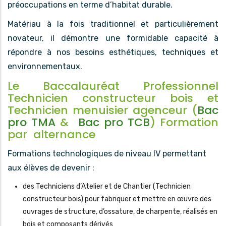
préoccupations en terme d’habitat durable.
Matériau à la fois traditionnel et particulièrement
novateur, il démontre une formidable capacité à
répondre à nos besoins esthétiques, techniques et
environnementaux.
Le Baccalauréat Professionnel
Technicien constructeur bois et
Technicien menuisier agenceur (
Bac
pro TMA
&
Bac pro TCB
) Formation
par alternance
Formations technologiques de niveau IV permettant
aux élèves de devenir :
des Techniciens d’Atelier et de Chantier (Technicien
constructeur bois) pour fabriquer et mettre en œuvre des
ouvrages de structure, d’ossature, de charpente, réalisés en
bois et composants dérivés