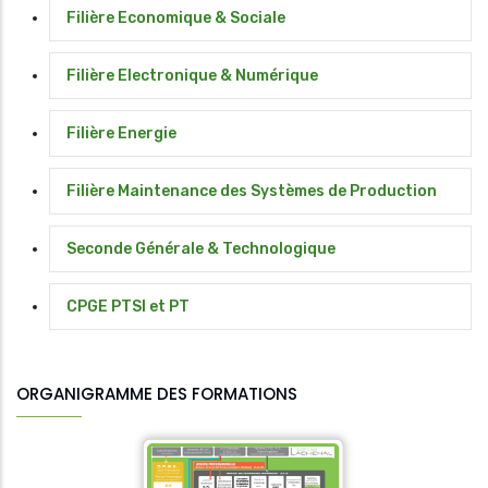
Filière Economique & Sociale
Filière Electronique & Numérique
Filière Energie
Filière Maintenance des Systèmes de Production
Seconde Générale & Technologique
CPGE PTSI et PT
ORGANIGRAMME DES FORMATIONS