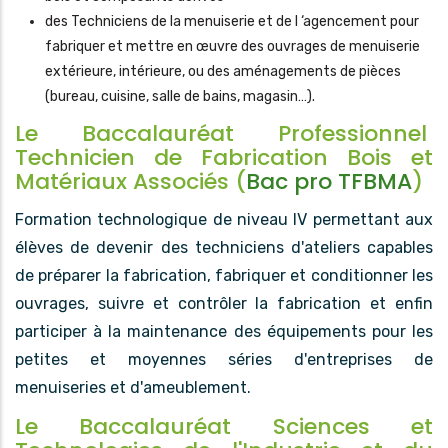
des Techniciens de la menuiserie et de l ‘agencement pour
fabriquer et mettre en œuvre des ouvrages de menuiserie
extérieure, intérieure, ou des aménagements de pièces
(bureau, cuisine, salle de bains, magasin…).
Le Baccalauréat Professionnel
Technicien de Fabrication Bois et
Matériaux Associés (
Bac pro TFBMA
)
Formation technologique de niveau IV permettant aux
élèves de devenir des techniciens d'ateliers capables
de préparer la fabrication, fabriquer et conditionner les
ouvrages, suivre et contrôler la fabrication et enfin
participer à la maintenance des équipements pour les
petites et moyennes séries d'entreprises de
menuiseries et d'ameublement.
Le Baccalauréat Sciences et