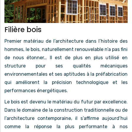
Filière bois
Premier matériau de l’architecture dans l’histoire des
hommes, le bois, naturellement renouvelable n’a pas fini
de nous étonner… Il est de plus en plus utilisé en
structure pour ses qualités mécaniques
environnementales et ses aptitudes à la préfabrication
qui améliorent la précision technologique et les
performances énergétiques.
Le bois est devenu le matériau du futur par excellence.
Dans le domaine de la construction traditionnelle ou de
l’architecture contemporaine, il s’affirme aujourd’hui
comme la réponse la plus performante à nos