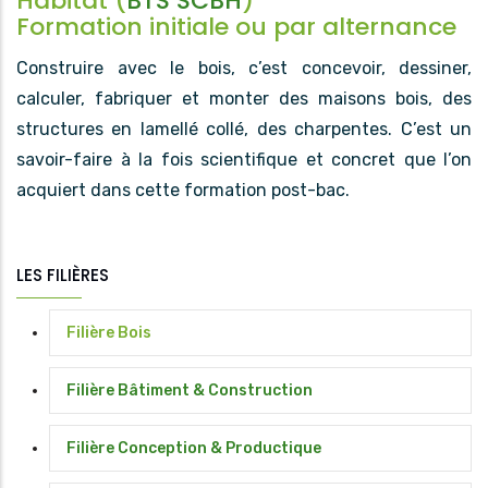
Habitat (
BTS SCBH
)
Formation initiale ou par alternance
Construire avec le bois, c’est concevoir, dessiner,
calculer, fabriquer et monter des maisons bois, des
structures en lamellé collé, des charpentes. C’est un
savoir-faire à la fois scientifique et concret que l’on
acquiert dans cette formation post-bac.
LES FILIÈRES
Filière Bois
Filière Bâtiment & Construction
Filière Conception & Productique