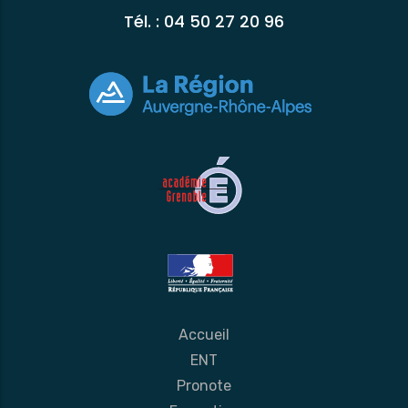
Tél. : 04 50 27 20 96
Accueil
ENT
Pronote