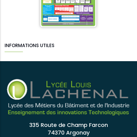
INFORMATIONS UTILES
335 Route de Champ Farcon
74370 Argonay