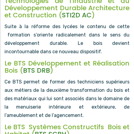
Technologies de l'Industrie et du
Développement Durable Architecture
et Construction (
STI2D AC
)
Suite à la réforme des lycées le contenu de cette
formation s’oriente radicalement dans le sens du
développement durable. Le bois devient
incontournable dans ce nouveau dispositif.
Le BTS Développement et Réalisation
Bois (
BTS DRB
)
Ce BTS permet de former des techniciens supérieurs
aux métiers de la deuxième transformation du bois et
des matériaux qui lui sont associés dans le domaine de
la menuiserie intérieure et extérieure, de
l’ameublement et de l’agencement.
Le BTS Systèmes Constructifs Bois et