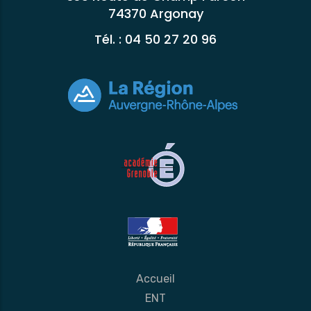
74370 Argonay
Tél. : 04 50 27 20 96
Accueil
ENT