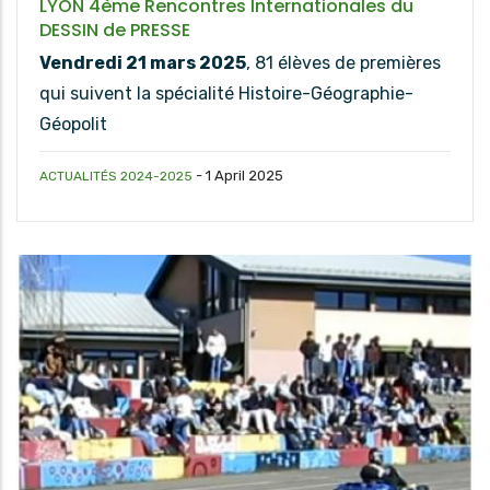
LYON 4ème Rencontres Internationales du
DESSIN de PRESSE
Vendredi 21 mars 2025
, 81 élèves de premières
qui suivent la spécialité Histoire-Géographie-
Géopolit
-
1 April 2025
ACTUALITÉS 2024-2025