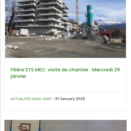
Filière STS MEC: visite de chantier : Mercredi 29
janvier
-
31 January 2025
ACTUALITÉS 2024-2025