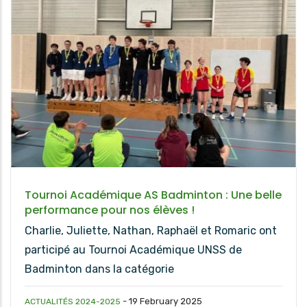
Tournoi Académique AS Badminton : Une belle
performance pour nos élèves !
Charlie, Juliette, Nathan, Raphaël et Romaric ont
participé au Tournoi Académique UNSS de
Badminton dans la catégorie
-
19 February 2025
ACTUALITÉS 2024-2025