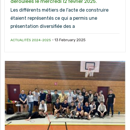
déroulées le mercredi 12 février 2025.
Les différents métiers de l'acte de construire
étaient représentés ce qui a permis une
présentation diversifiée des a
-
13 February 2025
ACTUALITÉS 2024-2025