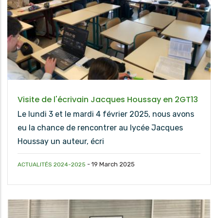
Visite de l'écrivain Jacques Houssay en 2GT13
Le lundi 3 et le mardi 4 février 2025, nous avons
eu la chance de rencontrer au lycée Jacques
Houssay un auteur, écri
-
19 March 2025
ACTUALITÉS 2024-2025