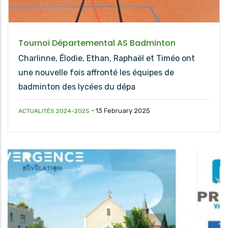
Tournoi Départemental AS Badminton
Charlinne, Élodie, Ethan, Raphaël et Timéo ont
une nouvelle fois affronté les équipes de
badminton des lycées du dépa
-
13 February 2025
ACTUALITÉS 2024-2025