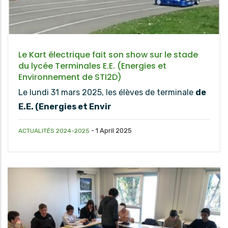
Le Kart électrique fait son show sur le stade
du lycée Terminales E.E. (Energies et
Environnement de STI2D)
Le lundi 31 mars 2025, les élèves de terminale
de
E.E.
(Energies et Envir
-
1 April 2025
ACTUALITÉS 2024-2025