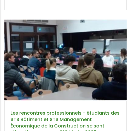
Les rencontres professionnels - étudiants des
STS Bâtiment et STS Management
Économique de la Construction se sont