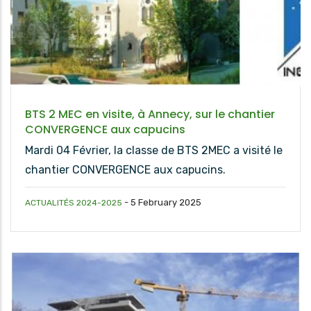
BTS 2 MEC en visite, à Annecy, sur le chantier
CONVERGENCE aux capucins
Mardi 04 Février, la classe de BTS 2MEC a visité le
chantier CONVERGENCE aux capucins.
-
5 February 2025
ACTUALITÉS 2024-2025