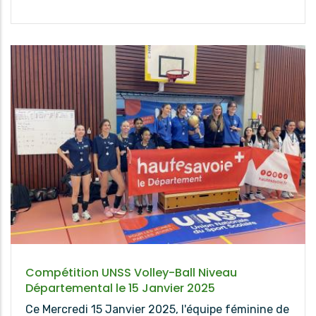
Compétition UNSS Volley-Ball Niveau
Départemental le 15 Janvier 2025
Ce Mercredi 15 Janvier 2025, l'équipe féminine de