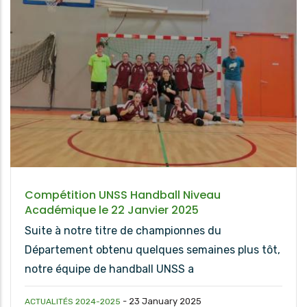
Compétition UNSS Handball Niveau
Académique le 22 Janvier 2025
Suite à notre titre de championnes du
Département obtenu quelques semaines plus tôt,
notre équipe de handball UNSS a
-
23 January 2025
ACTUALITÉS 2024-2025