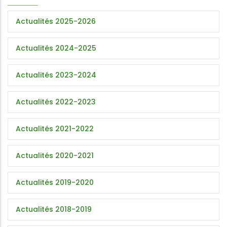
Actualités 2025-2026
Actualités 2024-2025
Actualités 2023-2024
Actualités 2022-2023
Actualités 2021-2022
Actualités 2020-2021
Actualités 2019-2020
Actualités 2018-2019