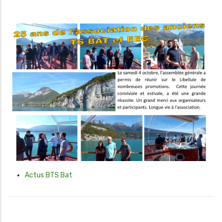
Actus BTS Bat