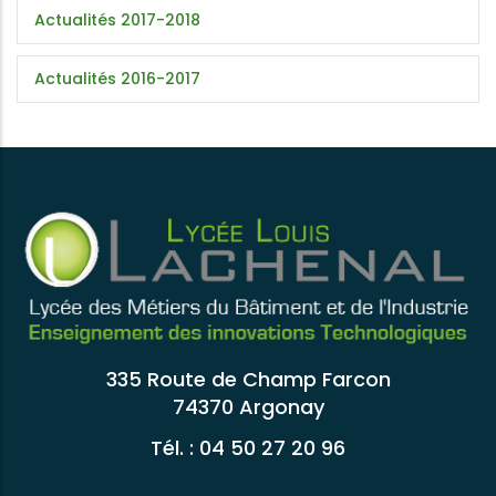
Actualités 2017-2018
Actualités 2016-2017
335 Route de Champ Farcon
74370 Argonay
Tél. : 04 50 27 20 96