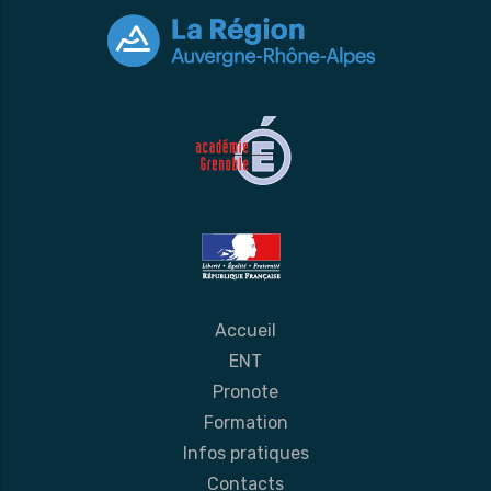
Accueil
ENT
Pronote
Formation
Infos pratiques
Contacts