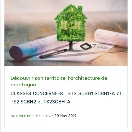
Découvrir son territoire, l’architecture de
montagne
CLASSES CONCERNEES : BTS SCBH1 SCBH1-A et
TS2 SCBH2 et TS2SCBH-A
-
20 May 2019
ACTUALITÉS 2018-2019