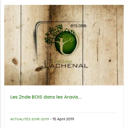
Les 2nde BOIS dans les Aravis...
-
15 April 2019
ACTUALITÉS 2018-2019