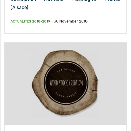
(Alsace)
-
30 November 2018
ACTUALITÉS 2018-2019