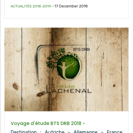
-
17 December 2018
ACTUALITÉS 2018-2019
Voyage d'étude BTS DRB 2018 -
Destination : Autriche – Allemagne – France