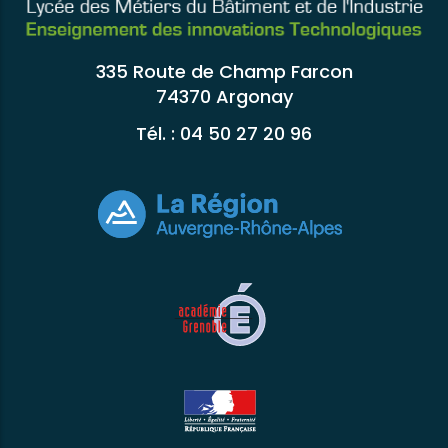
335 Route de Champ Farcon
74370 Argonay
Tél. : 04 50 27 20 96