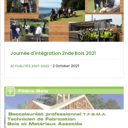
Journée d'intégration 2nde Bois 2021
-
2 October 2021
ACTUALITÉS 2021-2022