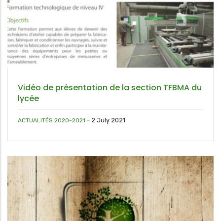
Vidéo de présentation de la section TFBMA du
lycée
-
2 July 2021
ACTUALITÉS 2020-2021