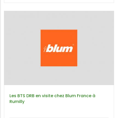
Les BTS DRB en visite chez Blum France à
Rumilly