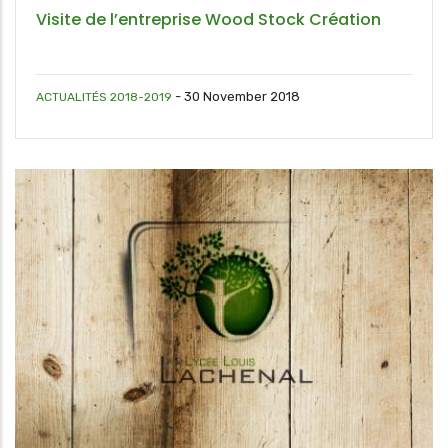
Visite de l’entreprise Wood Stock Création
-
30 November 2018
ACTUALITÉS 2018-2019