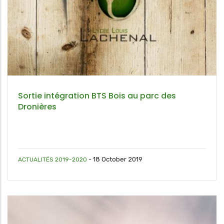
Sortie intégration BTS Bois au parc des
Dronières
-
18 October 2019
ACTUALITÉS 2019-2020